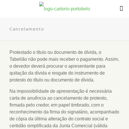
Cancelamento
Protestado o título ou documento de dívida, o
Tabelião não pode mais receber o pagamento. Assim,
o devedor deverá procurar o apresentante para
quitação da dívida e resgate do instrumento de
protesto do título ou documento de dívida.
Na impossibilidade de apresentação é necessária
carta de anuência ao cancelamento de protesto,
firmada pelo credor, em papel timbrado, com o
reconhecimento da firma do signatário, acompanhado
de cópia da última alteração do contrato social e
certidão simplificada da Junta Comercial (válida