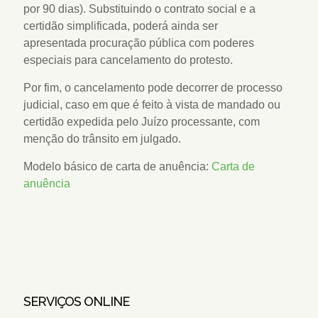
por 90 dias). Substituindo o contrato social e a
certidão simplificada, poderá ainda ser
apresentada procuração pública com poderes
especiais para cancelamento do protesto.
Por fim, o cancelamento pode decorrer de processo
judicial, caso em que é feito à vista de mandado ou
certidão expedida pelo Juízo processante, com
menção do trânsito em julgado.
Modelo básico de carta de anuência:
Carta de
anuência
SERVIÇOS ONLINE