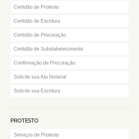
Certidão de Protesto
Certidão de Escritura
Certidão de Procuração
Certidão de Substabelecimento
Confirmação de Procuração
Solicite sua Ata Notarial
Solicite sua Escritura
PROTESTO
Serviços de Protesto