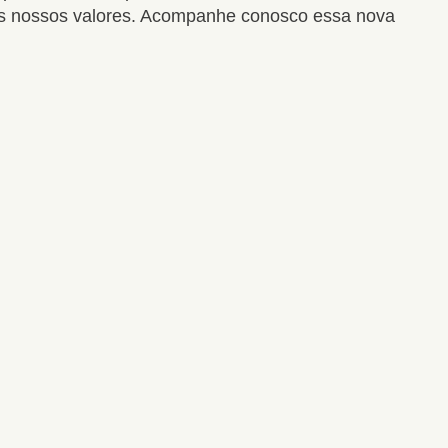
 os nossos valores. Acompanhe conosco essa nova