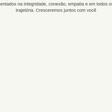
mentados na integridade, conexão, empatia e em todos
trajetória. Cresceremos juntos com você