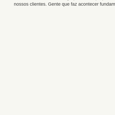
nossos clientes. Gente que faz acontecer funda