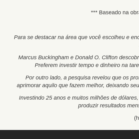
*** Baseado na obr
Para se destacar na área que você escolheu e enco
Marcus Buckingham e Donald O. Clifton descobr
Preferem investir tempo e dinheiro na tar
Por outro lado, a pesquisa revelou que os p
aprimorar aquilo que fazem melhor, deixando seu
Investindo 25 anos e muitos milhões de dólares,
produzir resultados men
(h