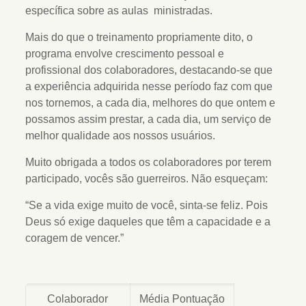
específica sobre as aulas ministradas.
Mais do que o treinamento propriamente dito, o
programa envolve crescimento pessoal e
profissional dos colaboradores, destacando-se que
a experiência adquirida nesse período faz com que
nos tornemos, a cada dia, melhores do que ontem e
possamos assim prestar, a cada dia, um serviço de
melhor qualidade aos nossos usuários.
Muito obrigada a todos os colaboradores por terem
participado, vocês são guerreiros. Não esqueçam:
“Se a vida exige muito de você, sinta-se feliz. Pois
Deus só exige daqueles que têm a capacidade e a
coragem de vencer.”
Colaborador
Média Pontuação