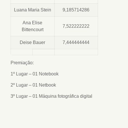
Luana Maria Stein
9,185714286
Ana Elise
7,522222222
Bittencourt
Deise Bauer
7,444444444
Premiação:
1º Lugar – 01 Notebook
2º Lugar – 01 Netbook
3º Lugar – 01 Máquina fotográfica digital