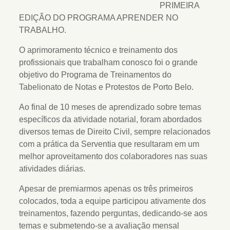
PRIMEIRA
EDIÇÃO DO PROGRAMA APRENDER NO
TRABALHO.
O aprimoramento técnico e treinamento dos
profissionais que trabalham conosco foi o grande
objetivo do Programa de Treinamentos do
Tabelionato de Notas e Protestos de Porto Belo.
Ao final de 10 meses de aprendizado sobre temas
específicos da atividade notarial, foram abordados
diversos temas de Direito Civil, sempre relacionados
com a prática da Serventia que resultaram em um
melhor aproveitamento dos colaboradores nas suas
atividades diárias.
Apesar de premiarmos apenas os três primeiros
colocados, toda a equipe participou ativamente dos
treinamentos, fazendo perguntas, dedicando-se aos
temas e submetendo-se a avaliação mensal