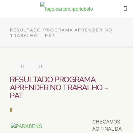
RESULTADO PROGRAMA APRENDER NO
TRABALHO – PAT
RESULTADO PROGRAMA
APRENDER NO TRABALHO –
PAT
CHEGAMOS
AO FINAL DA