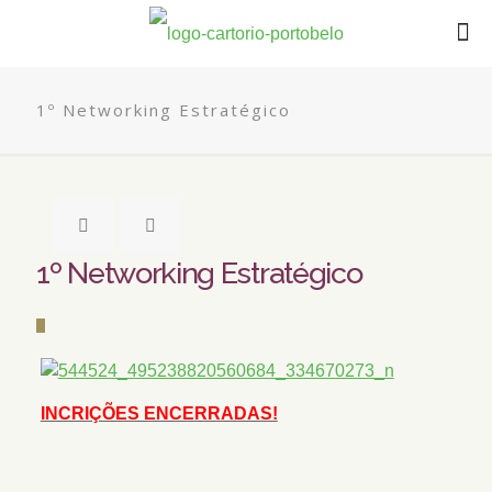
1º Networking Estratégico
1º Networking Estratégico
INCRIÇÕES ENCERRADAS!