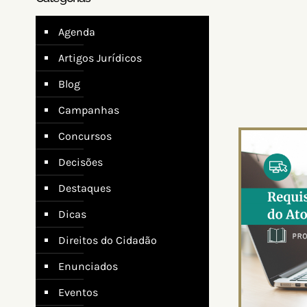
Agenda
Artigos Jurídicos
Blog
Campanhas
Concursos
Decisões
Destaques
Dicas
Direitos do Cidadão
Enunciados
Eventos