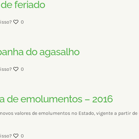
 de feriado
isso?
0
anha do agasalho
isso?
0
a de emolumentos – 2016
 novos valores de emolumentos no Estado, vigente a partir 
isso?
0