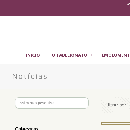
INÍCIO
O TABELIONATO
EMOLUMENT
Notícias
Filtrar por
Categorias