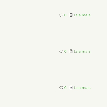
0
Leia mais
0
Leia mais
0
Leia mais